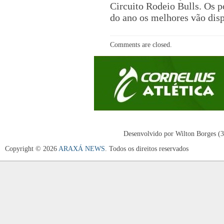
Circuito Rodeio Bulls. Os p
do ano os melhores vão dis
Comments are closed.
Desenvolvido por Wilton Borges (
Copyright © 2026
ARAXÁ NEWS
. Todos os direitos reservados