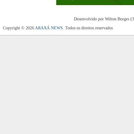
Desenvolvido por Wilton Borges (
Copyright © 2026
ARAXÁ NEWS
. Todos os direitos reservados