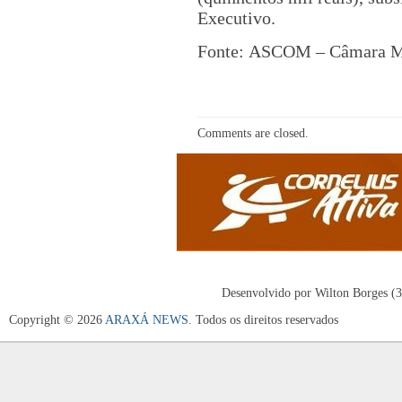
Executivo.
Fonte:
ASCOM – Câmara Mu
Comments are closed.
Desenvolvido por Wilton Borges (
Copyright © 2026
ARAXÁ NEWS
. Todos os direitos reservados