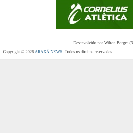
Desenvolvido por Wilton Borges (
Copyright © 2026
ARAXÁ NEWS
. Todos os direitos reservados