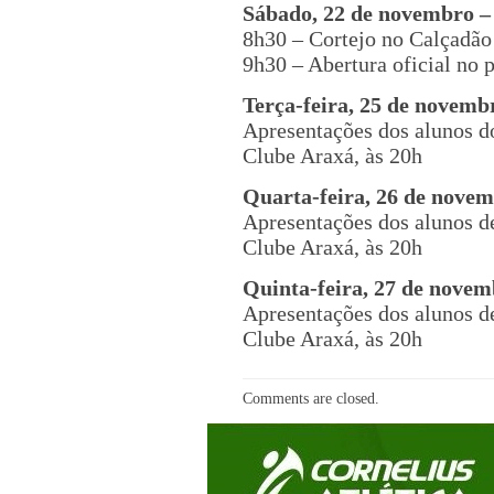
Sábado, 22 de novembro –
8h30 – Cortejo no Calçadão
9h30 – Abertura oficial no 
Terça-feira, 25 de novemb
Apresentações dos alunos d
Clube Araxá, às 20h
Quarta-feira, 26 de nove
Apresentações dos alunos d
Clube Araxá, às 20h
Quinta-feira, 27 de nove
Apresentações dos alunos d
Clube Araxá, às 20h
Comments are closed.