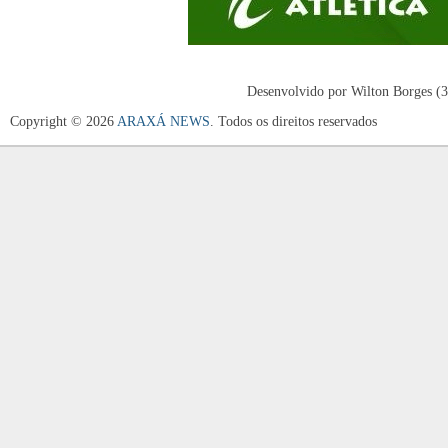
Desenvolvido por Wilton Borges (
Copyright © 2026
ARAXÁ NEWS
. Todos os direitos reservados