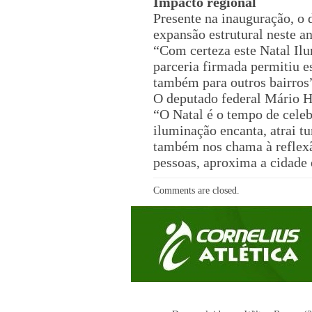
Impacto regional
Presente na inauguração, o 
expansão estrutural neste an
“Com certeza este Natal Ilum
parceria firmada permitiu e
também para outros bairros
O deputado federal Mário H
“O Natal é o tempo de cele
iluminação encanta, atrai t
também nos chama à reflexão
pessoas, aproxima a cidade 
Comments are closed.