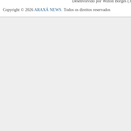
Desenvolvido por Wilton Borges (
Copyright © 2026
ARAXÁ NEWS
. Todos os direitos reservados