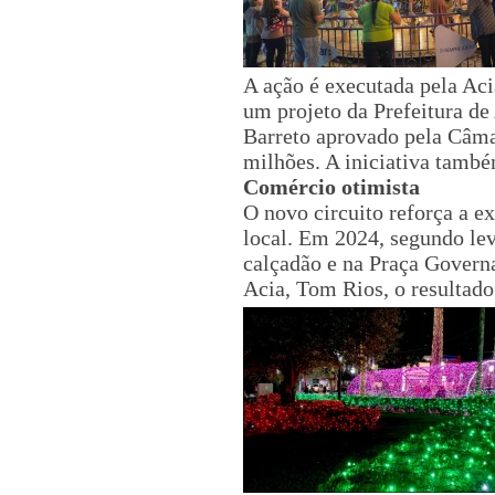
A ação é executada pela Aci
um projeto da Prefeitura d
Barreto aprovado pela Câma
milhões. A iniciativa també
Comércio otimista
O novo circuito reforça a 
local. Em 2024, segundo le
calçadão e na Praça Governa
Acia, Tom Rios, o resultado