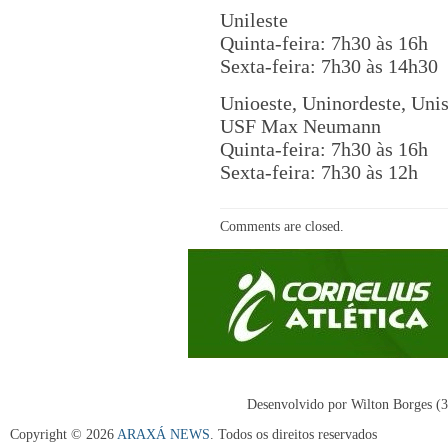
Unileste
Quinta-feira: 7h30 às 16h
Sexta-feira: 7h30 às 14h30
Unioeste, Uninordeste, Unis
USF Max Neumann
Quinta-feira: 7h30 às 16h
Sexta-feira: 7h30 às 12h
Comments are closed.
Desenvolvido por Wilton Borges (
Copyright © 2026
ARAXÁ NEWS
. Todos os direitos reservados