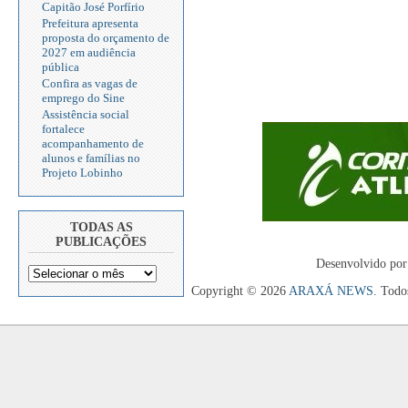
Capitão José Porfírio
Prefeitura apresenta
proposta do orçamento de
2027 em audiência
pública
Confira as vagas de
emprego do Sine
Assistência social
fortalece
acompanhamento de
alunos e famílias no
Projeto Lobinho
TODAS AS
PUBLICAÇÕES
Desenvolvido por
Copyright © 2026
ARAXÁ NEWS
. Todo