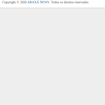
Copyright © 2026
ARAXÁ NEWS
. Todos os direitos reservados