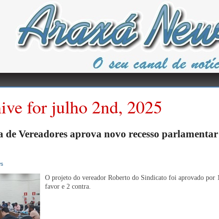
ive for julho 2nd, 2025
 de Vereadores aprova novo recesso parlamenta
ws
O projeto do vereador Roberto do Sindicato foi aprovado por 
favor e 2 contra.