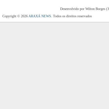
Desenvolvido por Wilton Borges (
Copyright © 2026
ARAXÁ NEWS
. Todos os direitos reservados