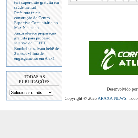
terá supervisão gratuita em
saúde mental
Prefeitura inicia
construção do Centro
Esportivo Comunitário no
Max Neumann
Araxá oferece preparação
gratuita para processo
seletivo do CEFET
Bombeiros salvam bebê de
2 meses vítima de
engasgamento em Araxá
TODAS AS
PUBLICAÇÕES
Desenvolvido por
Copyright © 2026
ARAXÁ NEWS
. Todo