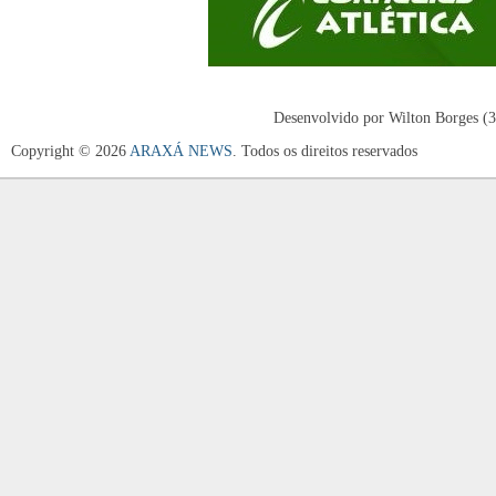
Desenvolvido por Wilton Borges (
Copyright © 2026
ARAXÁ NEWS
. Todos os direitos reservados