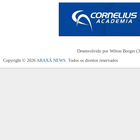
Desenvolvido por Wilton Borges (
Copyright © 2026
ARAXÁ NEWS
. Todos os direitos reservados