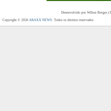
Desenvolvido por Wilton Borges (
Copyright © 2026
ARAXÁ NEWS
. Todos os direitos reservados