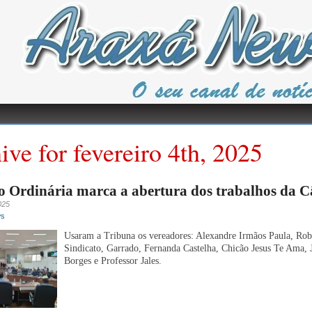
ive for fevereiro 4th, 2025
o Ordinária marca a abertura dos trabalhos da 
025
ws
Usaram a Tribuna os vereadores: Alexandre Irmãos Paula, Rob
Sindicato, Garrado, Fernanda Castelha, Chicão Jesus Te Ama, 
Borges e Professor Jales.