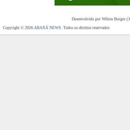
Desenvolvido por Wilton Borges (
Copyright © 2026
ARAXÁ NEWS
. Todos os direitos reservados