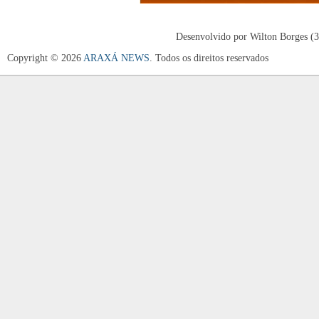
Desenvolvido por Wilton Borges (
Copyright © 2026
ARAXÁ NEWS
. Todos os direitos reservados